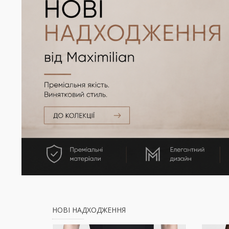
НОВІ НАДХОДЖЕННЯ