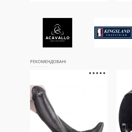
РЕКОМЕНДОВАНІ