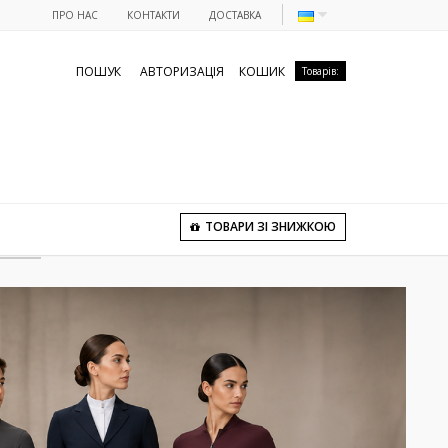
ПРО НАС
КОНТАКТИ
ДОСТАВКА
ПОШУК
АВТОРИЗАЦІЯ
КОШИК
Товарів:
ТОВАРИ ЗІ ЗНИЖКОЮ