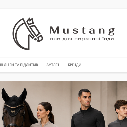
ЛЯ ДІТЕЙ ТА ПІДЛИТКІВ
АУТЛЕТ
БРЕНДИ